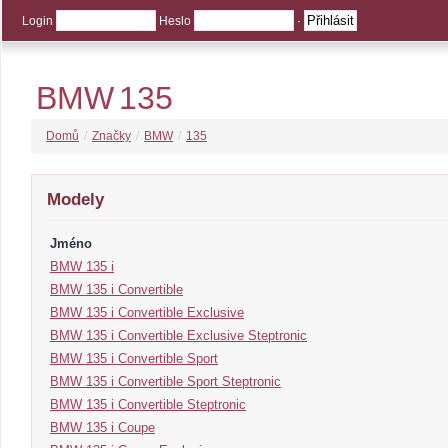
Login
Heslo
·
BMW
135
Domů
/
Značky
/
BMW
/
135
Modely
Jméno
BMW 135 i
BMW 135 i Convertible
BMW 135 i Convertible Exclusive
BMW 135 i Convertible Exclusive Steptronic
BMW 135 i Convertible Sport
BMW 135 i Convertible Sport Steptronic
BMW 135 i Convertible Steptronic
BMW 135 i Coupe