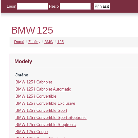
Login
Heslo
·
BMW
125
Domů
/
Značky
/
BMW
/
125
Modely
Jméno
BMW 125 i Cabriolet
BMW 125 i Cabriolet Automatic
BMW 125 i Convertible
BMW 125 i Convertible Exclusive
BMW 125 i Convertible Sport
BMW 125 i Convertible Sport Steptronic
BMW 125 i Convertible Steptronic
BMW 125 i Coupe