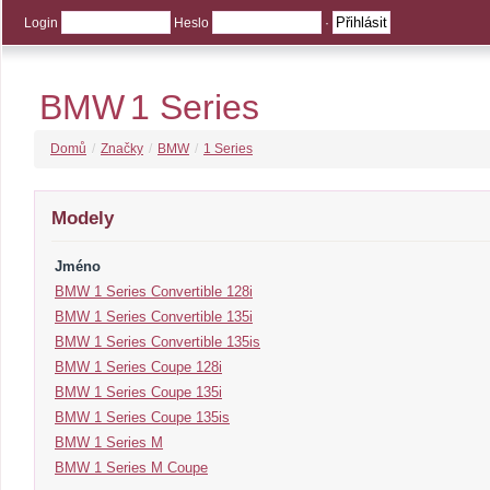
Login
Heslo
·
BMW
1 Series
Domů
/
Značky
/
BMW
/
1 Series
Modely
Jméno
BMW 1 Series Convertible 128i
BMW 1 Series Convertible 135i
BMW 1 Series Convertible 135is
BMW 1 Series Coupe 128i
BMW 1 Series Coupe 135i
BMW 1 Series Coupe 135is
BMW 1 Series M
BMW 1 Series M Coupe