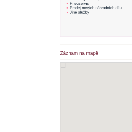
Pneuservis
Prodej nových náhradních dílu
Jiné služby
Záznam na mapě